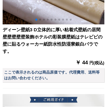
ディーン壁紙3 D立体的に厚い粘着式壁紙の居間
壁壁壁壁壁装飾ホテルの彩装膜壁紙はテレビビの
壁に貼るウォーカー紙防水性防湿寮銀白バラで
す。
￥ 44
円(税込)
ここで表示されるのは商品原価です。代理費用、送料等
はお問い合わせください。