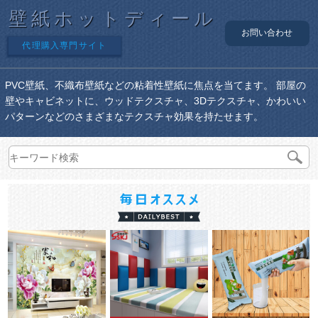
壁紙ホットディール
お問い合わせ
代理購入専門サイト
PVC壁紙、不織布壁紙などの粘着性壁紙に焦点を当てます。 部屋の
壁やキャビネットに、ウッドテクスチャ、3Dテクスチャ、かわいい
パターンなどのさまざまなテクスチャ効果を持たせます。