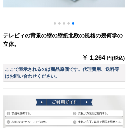
テレビィの背景の壁の壁紙北欧の風格の幾何学の
立体。
￥ 1,264
円(税込)
ここで表示されるのは商品原価です。代理費用、送料等
はお問い合わせください。