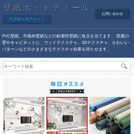
壁紙ホットディール
お問い合わせ
代理購入専門サイト
PVC壁紙、不織布壁紙などの粘着性壁紙に焦点を当てます。 部屋の
壁やキャビネットに、ウッドテクスチャ、3Dテクスチャ、かわいい
パターンなどのさまざまなテクスチャ効果を持たせます。