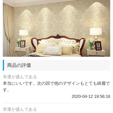
商品の評価
幸運が盛んである
本当にいいです。次の回で他のデザインもとても綺麗で
す。
2020-04-12 19:56:16
幸運が盛んである