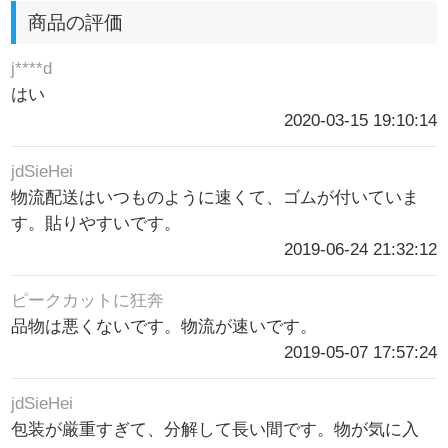
商品の評価
j****d
はい
2020-03-15 19:10:14
jdSieHei
物流配送はいつものように速くて、ゴムが付いていま
す。貼りやすいです。
2019-06-24 21:32:12
ピークカットに狂奔
品物は悪くないです。物流が速いです。
2019-05-07 17:57:24
jdSieHei
包装が厳重すぎて、分解して長い間です。物が気に入