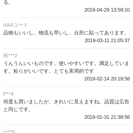
る。
2019-04-29 13:59:10
AAAコード
品物もいいし、物流も早いし、台所に貼ってあります。
2019-03-11 21:05:37
程***2
うんうんいいものです。使いやすいです。満足していま
す。粘りがいいです。とても実用的です
2019-02-14 20:19:58
P**4
何度も買いましたが、きれいに見えますね。品質は広告
と同じです。
2019-01-31 21:38:56
z***5