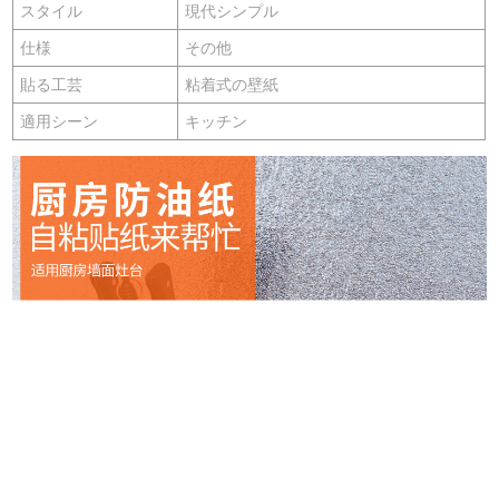
スタイル
現代シンプル
仕様
その他
貼る工芸
粘着式の壁紙
適用シーン
キッチン