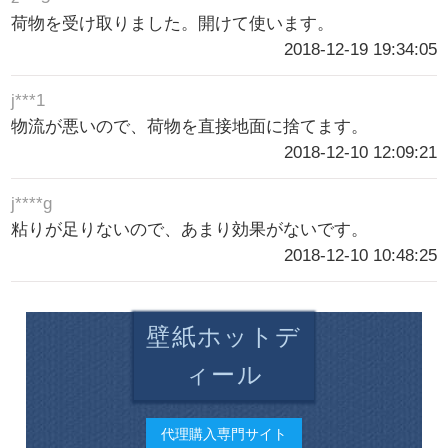
荷物を受け取りました。開けて使います。
2018-12-19 19:34:05
j***1
物流が悪いので、荷物を直接地面に捨てます。
2018-12-10 12:09:21
j****g
粘りが足りないので、あまり効果がないです。
2018-12-10 10:48:25
壁紙ホットデ
ィール
代理購入専門サイト