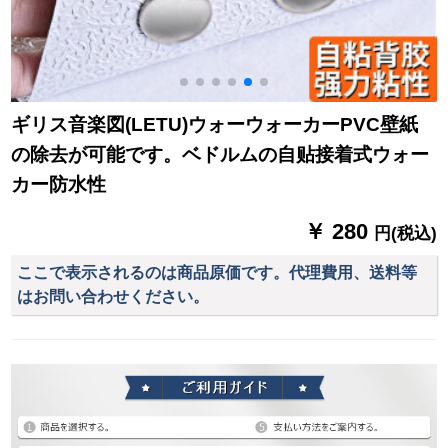
ギリス音楽図(LETU)ウォーウォーカーPVC壁紙
の除去が可能です。ベドルムの自贴接着式ウォー
カー防水性
￥ 280
円(税込)
ここで表示されるのは商品原価です。代理費用、送料等
はお問い合わせください。