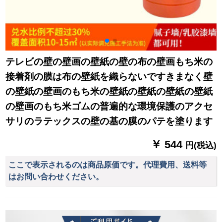
テレビの壁の壁画の壁紙の壁の布の壁画もち米の
接着剤の膜は布の壁紙を織らないですきまなく壁
の壁紙の壁画のもち米の壁紙の壁紙の壁紙の壁紙
の壁画のもち米ゴムの普遍的な環境保護のアクセ
サリのラテックスの壁の基の膜のパテを塗ります
￥ 544
円(税込)
ここで表示されるのは商品原価です。代理費用、送料等
はお問い合わせください。