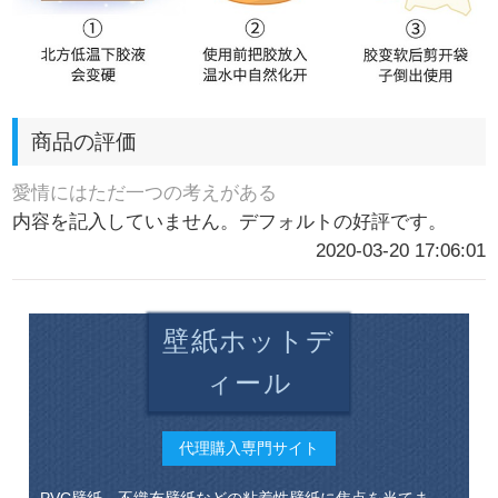
商品の評価
愛情にはただ一つの考えがある
内容を記入していません。デフォルトの好評です。
2020-03-20 17:06:01
壁紙ホットデ
ィール
代理購入専門サイト