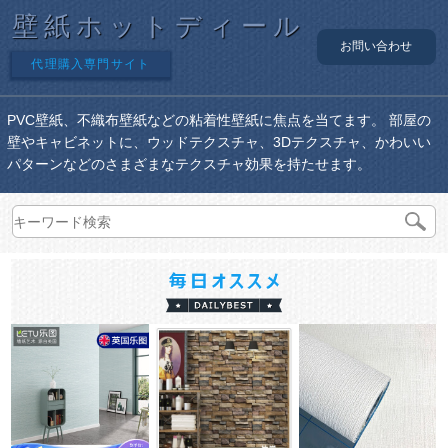
壁紙ホットディール
お問い合わせ
代理購入専門サイト
PVC壁紙、不織布壁紙などの粘着性壁紙に焦点を当てます。 部屋の
壁やキャビネットに、ウッドテクスチャ、3Dテクスチャ、かわいい
パターンなどのさまざまなテクスチャ効果を持たせます。