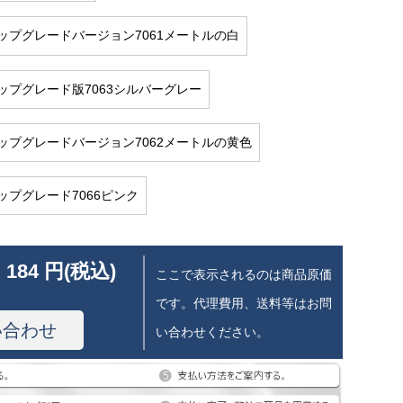
ップグレードバージョン7061メートルの白
ップグレード版7063シルバーグレー
ップグレードバージョン7062メートルの黄色
ップグレード7066ピンク
 184 円(税込)
ここで表示されるのは商品原価
です。代理費用、送料等はお問
い合わせ
い合わせください。