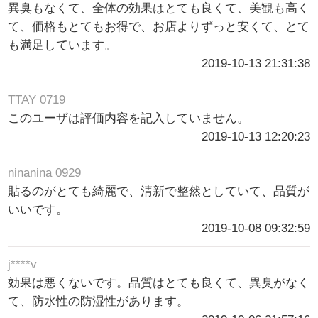
異臭もなくて、全体の効果はとても良くて、美観も高く
て、価格もとてもお得で、お店よりずっと安くて、とて
も満足しています。
2019-10-13 21:31:38
TTAY 0719
このユーザは評価内容を記入していません。
2019-10-13 12:20:23
ninanina 0929
貼るのがとても綺麗で、清新で整然としていて、品質が
いいです。
2019-10-08 09:32:59
j****v
効果は悪くないです。品質はとても良くて、異臭がなく
て、防水性の防湿性があります。