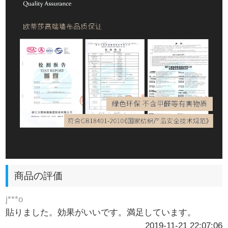
商品の評価
j***o
貼りました。効果がいいです。満足しています。
2019-11-21 22:07:06