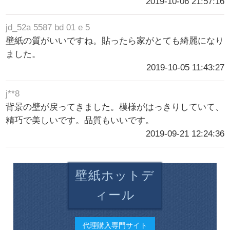
2019-10-06 21:57:16
jd_52a 5587 bd 01 e 5
壁紙の質がいいですね。貼ったら家がとても綺麗になり
ました。
2019-10-05 11:43:27
j**8
背景の壁が戻ってきました。模様がはっきりしていて、
精巧で美しいです。品質もいいです。
2019-09-21 12:24:36
壁紙ホットデ
ィール
代理購入専門サイト