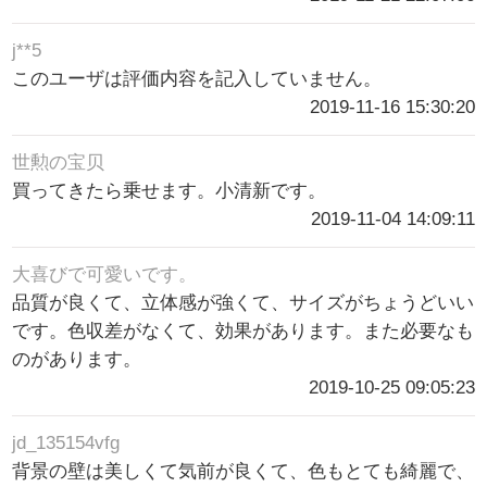
j**5
このユーザは評価内容を記入していません。
2019-11-16 15:30:20
世勲の宝贝
買ってきたら乗せます。小清新です。
2019-11-04 14:09:11
大喜びで可愛いです。
品質が良くて、立体感が強くて、サイズがちょうどいい
です。色収差がなくて、効果があります。また必要なも
のがあります。
2019-10-25 09:05:23
jd_135154vfg
背景の壁は美しくて気前が良くて、色もとても綺麗で、