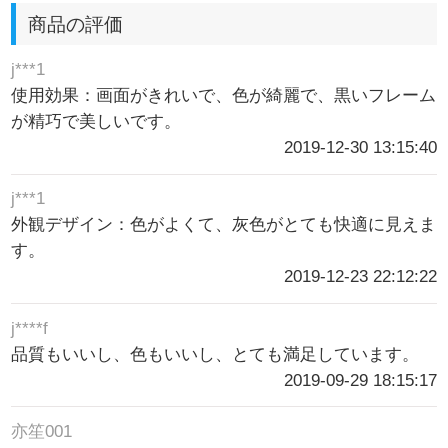
商品の評価
j***1
使用効果：画面がきれいで、色が綺麗で、黒いフレーム
が精巧で美しいです。
2019-12-30 13:15:40
j***1
外観デザイン：色がよくて、灰色がとても快適に見えま
す。
2019-12-23 22:12:22
j****f
品質もいいし、色もいいし、とても満足しています。
2019-09-29 18:15:17
亦笙001