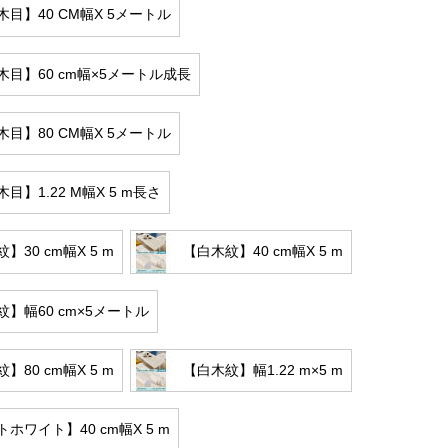
目】40 CM幅X 5メートル
木目】60 cm幅×5メートル成長
目】80 CM幅X 5メートル
目】1.22 M幅X 5 m長さ
】30 cm幅X 5 m
【白木紋】40 cm幅X 5 m
】幅60 cm×5メートル
】80 cm幅X 5 m
【白木紋】幅1.22 m×5 m
ホワイト】40 cm幅X 5 m