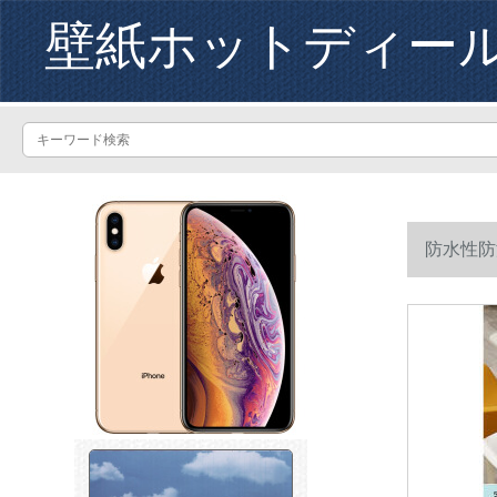
壁紙ホットディー
防水性防