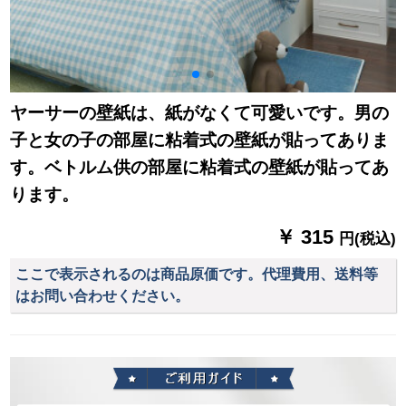
ヤーサーの壁紙は、紙がなくて可愛いです。男の
子と女の子の部屋に粘着式の壁紙が貼ってありま
す。ベトルム供の部屋に粘着式の壁紙が貼ってあ
ります。
￥ 315
円(税込)
ここで表示されるのは商品原価です。代理費用、送料等
はお問い合わせください。