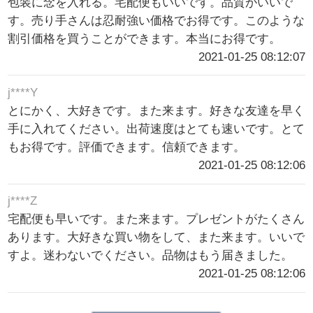
包装に念を入れる。宅配便もいいです。品質がいいで
す。売り手さんは忍耐強い価格でお得です。このような
割引価格を買うことができます。本当にお得です。
2021-01-25 08:12:07
j****Y
とにかく、大好きです。また来ます。好きな友達を早く
手に入れてください。出荷速度はとても速いです。とて
もお得です。評価できます。信頼できます。
2021-01-25 08:12:06
j****Z
宅配便も早いです。また来ます。プレゼントがたくさん
あります。大好きな買い物をして、また来ます。いいで
すよ。迷わないでください。品物はもう届きました。
2021-01-25 08:12:06