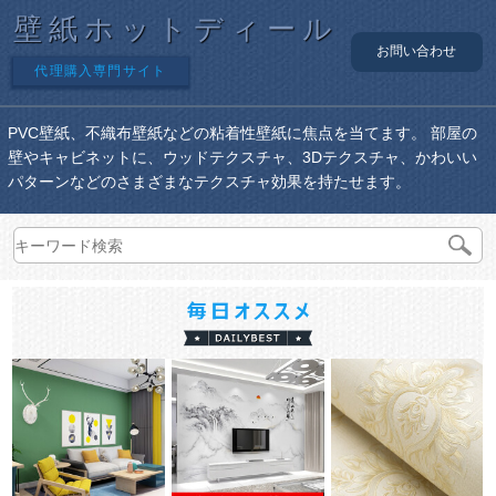
壁紙ホットディール
お問い合わせ
代理購入専門サイト
PVC壁紙、不織布壁紙などの粘着性壁紙に焦点を当てます。 部屋の
壁やキャビネットに、ウッドテクスチャ、3Dテクスチャ、かわいい
パターンなどのさまざまなテクスチャ効果を持たせます。