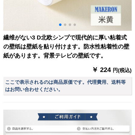
繊维がない3 D北欧シンプで现代的に厚い粘着式
の壁纸は壁紙を贴り付けます。防水性粘着性の壁
紙があります。背景テレビの壁紙です。
￥ 224
円(税込)
ここで表示されるのは商品原価です。代理費用、送料等
はお問い合わせください。