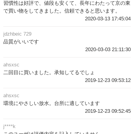
習慣性は好評で、値段も安くて、長年にわたって京の東
で買い物をしてきました。信頼できると思います。
2020-03-13 17:45:04
jdzhbeic 729
品質がいいです
2020-03-03 21:11:30
ahsxsc
二回目に買いました。承知してるでしょ
2019-12-23 09:53:12
ahsxsc
環境にやさしい放水。台所に適しています
2019-12-23 09:52:45
j****k