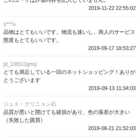
このユーザは評価内容を記入していません。
2019-11-22 22:55:02
s***u
品物はとてもいいです。物流も速いし、商人のサービス
態度もとてもいいです。
2019-09-17 18:53:27
jd_138111gmq
とても満足している一回のネットショッピング！ありが
とうございます
2019-09-13 11:34:03
ジュド・クリニョン石
品質が悪いと開けても破損があり、色の落差が大きい
（失敗した購買）
2019-08-21 21:52:03