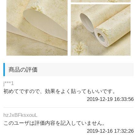
商品の評価
j***1
初めてですので、効果をよく貼ってもいいです。
2019-12-19 16:33:56
hzJxBFksxouL
このユーザは評価内容を記入していません。
2019-12-16 17:32:26