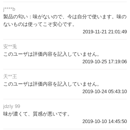
j****b
製品の匂い：味がないので、今は自分で使います。味の
ないものは使ってこそ安心です。
2019-11-21 21:01:49
安**兎
このユーザは評価内容を記入していません。
2019-10-25 17:19:06
天**王
このユーザは評価内容を記入していません。
2019-10-24 05:43:10
jdzly 99
味が濃くて、質感が悪いです。
2019-10-10 14:45:50