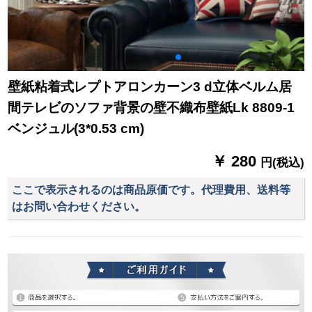
壁紙粘着式レプトアロンカーン3 d立体ベルム居
間テレビのソファ背景の壁不織布壁紙Lk 8809-1
ベンジュル(3*0.53 cm)
￥ 280
円(税込)
ここで表示されるのは商品原価です。代理費用、送料等
はお問い合わせください。