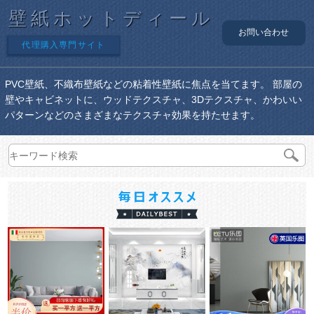
壁紙ホットディール
お問い合わせ
代理購入専門サイト
PVC壁紙、不織布壁紙などの粘着性壁紙に焦点を当てます。 部屋の
壁やキャビネットに、ウッドテクスチャ、3Dテクスチャ、かわいい
パターンなどのさまざまなテクスチャ効果を持たせます。