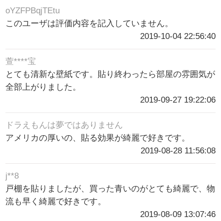
oYZFPBqjTEtu
このユーザは評価内容を記入していません。
2019-10-04 22:56:40
萱****宝
とても清新な壁紙です。貼り終わったら部屋の雰囲気が
全部上がりました。
2019-09-27 19:22:06
ドラえもんは夢ではありません
アメリカの厚いの、貼る効果が綺麗で好きです。
2019-08-28 11:56:08
j**8
戸棚を貼りましたが、買った青いのがとても綺麗で、物
流も早く綺麗で好きです。
2019-08-09 13:07:46