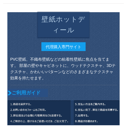
壁紙ホットデ
ィール
代理購入専門サイト
PVC壁紙、不織布壁紙などの粘着性壁紙に焦点を当てま
す。 部屋の壁やキャビネットに、ウッドテクスチャ、3Dテ
クスチャ、かわいいパターンなどのさまざまなテクスチャ
効果を持たせます。
ご利用ガイド