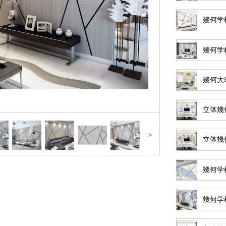
幾何学
幾何学
幾何大
立体幾
>
立体幾
幾何学
幾何学