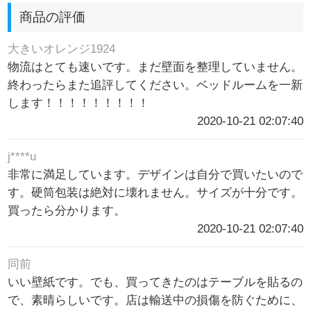
商品の評価
大きいオレンジ1924
物流はとても速いです。まだ壁面を整理していません。
終わったらまた追評してください。ベッドルームを一新
します！！！！！！！！！
2020-10-21 02:07:40
j****u
非常に満足しています。デザインは自分で買いたいので
す。硬筒包装は絶対に壊れません。サイズが十分です。
買ったら分かります。
2020-10-21 02:07:40
同前
いい壁紙です。でも、買ってきたのはテーブルを貼るの
で、素晴らしいです。店は輸送中の損傷を防ぐために、