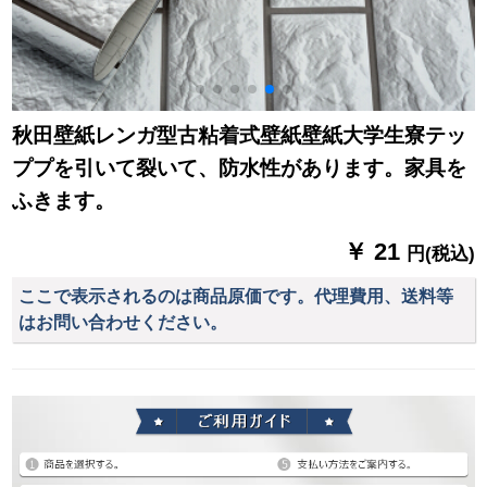
秋田壁紙レンガ型古粘着式壁紙壁紙大学生寮テッ
ププを引いて裂いて、防水性があります。家具を
ふきます。
￥ 21
円(税込)
ここで表示されるのは商品原価です。代理費用、送料等
はお問い合わせください。