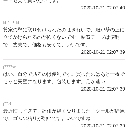
ートも見て買いたいです。
2020-10-21 02:07:40
B＊＊B
貸家の壁に取り付けられたのはきれいで、服が壁の上に
立てかけられるのが怖くないです。粘着テープは便利
で、丈夫で、価格も安くて、いいです。
2020-10-21 02:07:39
j****w
はい、自分で貼るのは便利です。買ったのはあと一枚で
もっと完璧になります。包装します。足が速い
2020-10-21 02:07:39
j**3
最近忙しすぎて、評価が遅くなりました。シールが綺麗
で、ゴムの粘りが強いです。いいですね
2020-10-21 02:07:39