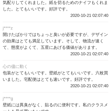
気配りしてくれました。紙を切るためのナイフもくれま
した。とてもいいです。好評です。
2020-10-21 02:07:40
j****z
開けたばかりではちょっと臭いが必要ですが、デザイン
の効果はとても満足しています。そして、物流が速く
て、態度がよくて、五星にあげる価値があります。
2020-10-21 02:07:40
心の儘に動く
包装がとてもいいです。壁紙がとてもいいです。六枚買
いました。宅配便はとても速いです。好評です。
2020-10-21 02:07:40
j****g
壁紙には異臭がなく、貼るのに便利です。私のクラスメ