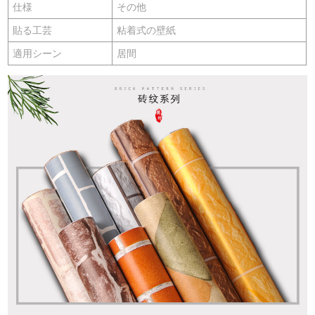
仕様
その他
貼る工芸
粘着式の壁紙
適用シーン
居間