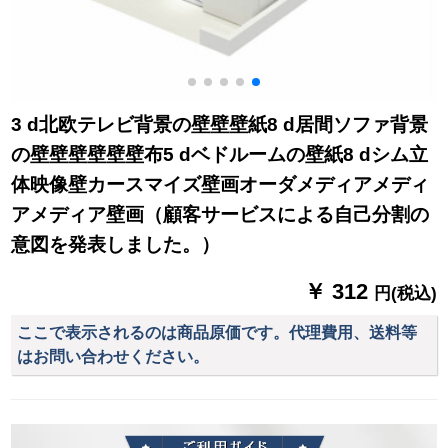
3 d北欧テレビ背景の壁壁壁紙8 d居間ソファ背景
の壁壁壁壁壁壁布5 dベドルームの壁紙8 dシム立
体映像壁カースマイズ壁画オーダメディアメディ
アメディア壁画（顧客サービスによる自己分割の
意図を発表しました。）
￥ 312
円(税込)
ここで表示されるのは商品原価です。代理費用、送料等
はお問い合わせください。