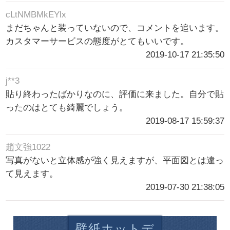
cLtNMBMkEYlx
まだちゃんと装っていないので、コメントを追います。
カスタマーサービスの態度がとてもいいです。
2019-10-17 21:35:50
j**3
貼り終わったばかりなのに、評価に来ました。自分で貼
ったのはとても綺麗でしょう。
2019-08-17 15:59:37
趙文強1022
写真がないと立体感が強く見えますが、平面図とは違っ
て見えます。
2019-07-30 21:38:05
壁紙ホットデ