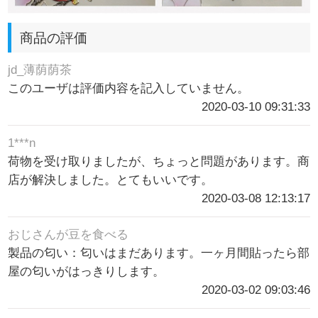
商品の評価
jd_薄荫荫茶
このユーザは評価内容を記入していません。
2020-03-10 09:31:33
1***n
荷物を受け取りましたが、ちょっと問題があります。商
店が解決しました。とてもいいです。
2020-03-08 12:13:17
おじさんが豆を食べる
製品の匂い：匂いはまだあります。一ヶ月間貼ったら部
屋の匂いがはっきりします。
2020-03-02 09:03:46