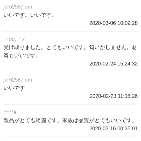
jd 52587 sm
いいです。いいです。
2020-03-06 10:09:28
ヽoo。ツ
受け取りました。とてもいいです。匂いがしません。材
質もいいです。
2020-02-24 15:24:32
jd 52587 sm
いいです
2020-02-23 11:18:26
j****e
製品がとても綺麗です。家族は品質がとてもいいです。
2020-02-16 00:35:01