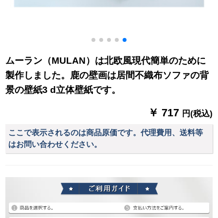
ムーラン（MULAN）は北欧風現代簡単のために
製作しました。鹿の壁画は居間不織布ソファの背
景の壁紙3 d立体壁紙です。
￥ 717
円(税込)
ここで表示されるのは商品原価です。代理費用、送料等
はお問い合わせください。