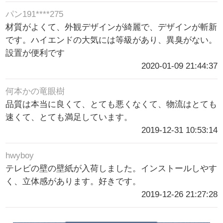
パン191****275
材質がよくて、外観デザインが綺麗で、デザインが斬新
です。ハイエンドの大気には等級があり、異臭がない。
設置が便利です
2020-01-09 21:44:37
何本かの竜眼樹
品質は本当に良くて、とても悪くなくて、物流はとても
速くて、とても満足しています。
2019-12-31 10:53:14
hwyboy
テレビの壁の壁紙が入荷しました。インストールしやす
く、立体感があります。好きです。
2019-12-26 21:27:28