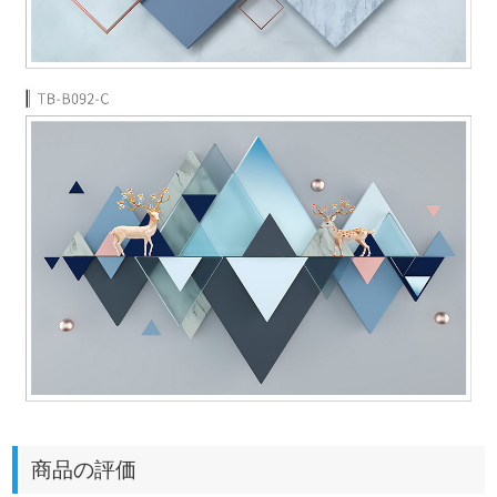
商品の評価