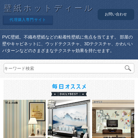
壁紙ホットディール
お問い合わせ
代理購入専門サイト
PVC壁紙、不織布壁紙などの粘着性壁紙に焦点を当てます。 部屋の
壁やキャビネットに、ウッドテクスチャ、3Dテクスチャ、かわいい
パターンなどのさまざまなテクスチャ効果を持たせます。