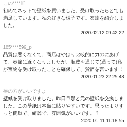
この****吖
初めてネットで壁紙を買いました。受け取ったらとても
満足しています。私の好きな様子です。友達を紹介しま
した。
2020-02-12 09:42:22
185****599_p
品質は悪くなくて、商店はやはり比較的に力のにあげ
て、春節に近くなりましたが、順豊を通じて(通って)私
が宝物を受け取ったことを確保して、賛辞を言います！
2020-01-23 22:25:48
蓓の方がいいですよ
壁紙を受け取りました。昨日旦那と元の壁紙を交換しま
した。この壁紙は本当に貼りやすいです。思ったよりず
っと簡単で、綺麗で、雰囲気がいいです。？
2020-01-11 11:18:55