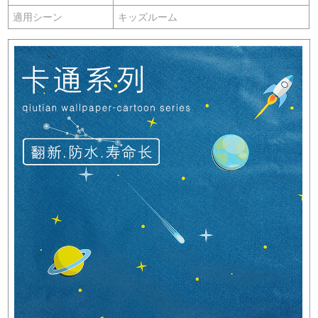
適用シーン
キッズルーム