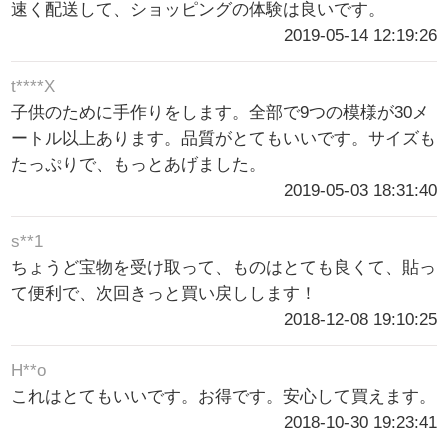
速く配送して、ショッピングの体験は良いです。
2019-05-14 12:19:26
t****X
子供のために手作りをします。全部で9つの模様が30メ
ートル以上あります。品質がとてもいいです。サイズも
たっぷりで、もっとあげました。
2019-05-03 18:31:40
s**1
ちょうど宝物を受け取って、ものはとても良くて、貼っ
て便利で、次回きっと買い戻しします！
2018-12-08 19:10:25
H**o
これはとてもいいです。お得です。安心して買えます。
2018-10-30 19:23:41