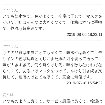
l****うん
とても防水性で、色がよくて、今度は干して、マスクを
かけて、味はそんなに大きくなくて、価格は本当に手頃
で、物流も超高速です。
2019-08-06 18:23:11
l****うん
ものの品質は本当にとても良くて、防水性は高くて、デ
ザインの色は写真と同じにまた紙の刀を切って送って、
味が大きすぎて、使う時やはり先に味を散らなければな
らなくて、あるいはマスクをつけて、やはり引き続き支
持して、包装のはとても厚くて、完全に無傷です。
2019-07-18 16:54:22
花**M
いつものように良くて、サービス態度は良くて、物流は