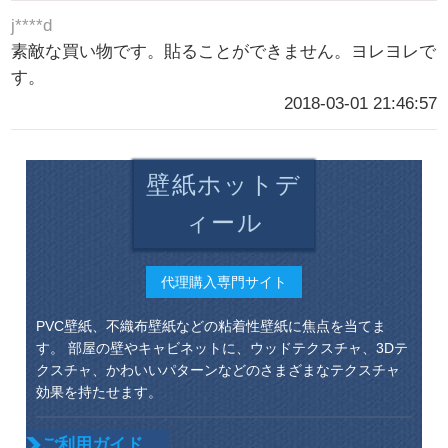
j****d
素敵な買い物です。貼ることができません。ヨレヨレで
す。
2018-03-01 21:46:57
壁紙ホットデ
ィール
代理購入専門サイト
PVC壁紙、不織布壁紙などの粘着性壁紙に焦点を当てま
す。 部屋の壁やキャビネットに、ウッドテクスチャ、3Dテ
クスチャ、かわいいパターンなどのさまざまなテクスチャ
効果を持たせます。
ご利用ガイド