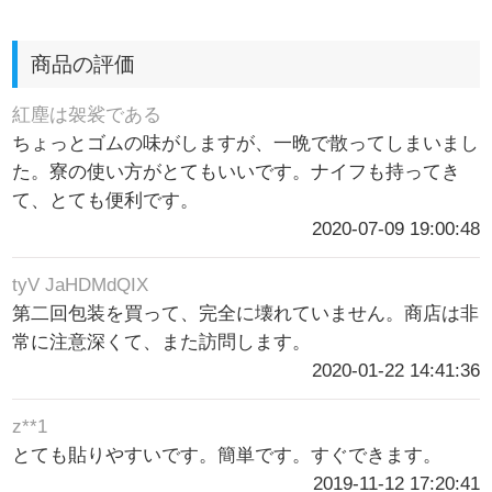
商品の評価
紅塵は袈裟である
ちょっとゴムの味がしますが、一晩で散ってしまいまし
た。寮の使い方がとてもいいです。ナイフも持ってき
て、とても便利です。
2020-07-09 19:00:48
tyV JaHDMdQIX
第二回包装を買って、完全に壊れていません。商店は非
常に注意深くて、また訪問します。
2020-01-22 14:41:36
z**1
とても貼りやすいです。簡単です。すぐできます。
2019-11-12 17:20:41