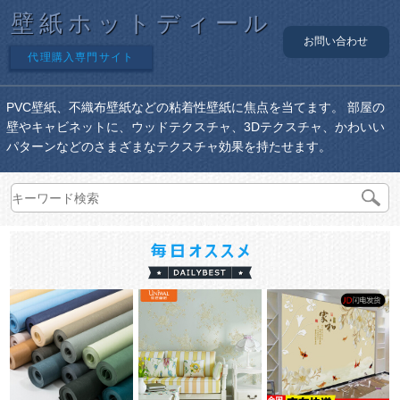
壁紙ホットディール
お問い合わせ
代理購入専門サイト
PVC壁紙、不織布壁紙などの粘着性壁紙に焦点を当てます。 部屋の
壁やキャビネットに、ウッドテクスチャ、3Dテクスチャ、かわいい
パターンなどのさまざまなテクスチャ効果を持たせます。