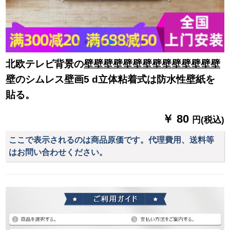
北欧テレビ背景の壁壁壁壁壁壁壁壁壁壁壁壁壁壁
壁のシムレス壁画5 d立体粘着式は防水性壁紙を
貼る。
￥ 80
円(税込)
ここで表示されるのは商品原価です。代理費用、送料等
はお問い合わせください。